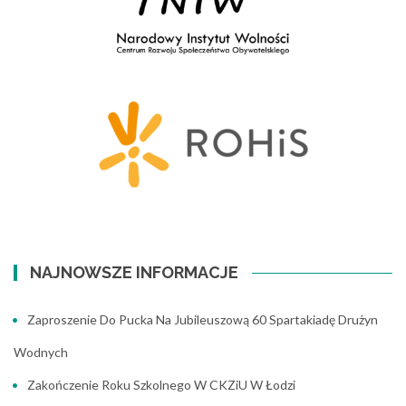
NAJNOWSZE INFORMACJE
Zaproszenie Do Pucka Na Jubileuszową 60 Spartakiadę Drużyn
Wodnych
Zakończenie Roku Szkolnego W CKZiU W Łodzi