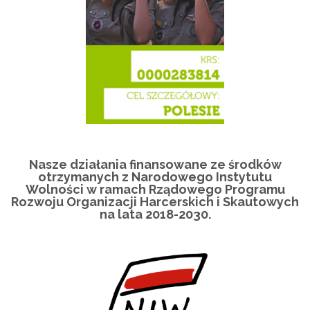
Nasze działania finansowane ze środków
otrzymanych z Narodowego Instytutu
Wolności w ramach Rządowego Programu
Rozwoju Organizacji Harcerskich i Skautowych
na lata 2018-2030.