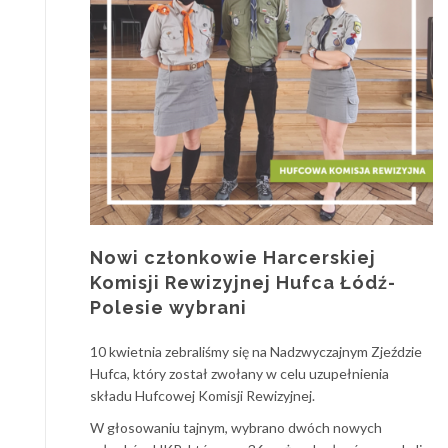
Nowi członkowie Harcerskiej
Komisji Rewizyjnej Hufca Łódź-
Polesie wybrani
10 kwietnia zebraliśmy się na Nadzwyczajnym Zjeździe
Hufca, który został zwołany w celu uzupełnienia
składu Hufcowej Komisji Rewizyjnej.
W głosowaniu tajnym, wybrano dwóch nowych