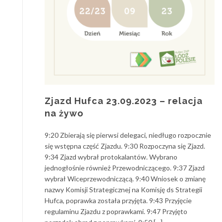
Zjazd Hufca 23.09.2023 – relacja
na żywo
9:20 Zbierają się pierwsi delegaci, niedługo rozpocznie
się wstępna część Zjazdu. 9:30 Rozpoczyna się Zjazd.
9:34 Zjazd wybrał protokalantów. Wybrano
jednogłośnie również Przewodniczącego. 9:37 Zjazd
wybrał Wiceprzewodniczącą. 9:40 Wniosek o zmianę
nazwy Komisji Strategicznej na Komisję ds Strategii
Hufca, poprawka została przyjęta. 9:43 Przyjęcie
regulaminu Zjazdu z poprawkami. 9:47 Przyjęto