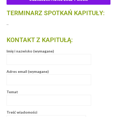
TERMINARZ SPOTKAŃ KAPITUŁY:
–
KONTAKT Z KAPITUŁĄ:
Imię i nazwisko (wymagane)
Adres email (wymagane)
Temat
Treść wiadomości