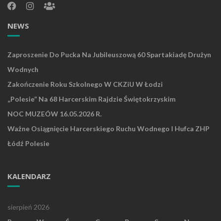
NEWS
Zaproszenie Do Pucka Na Jubileuszową 60 Spartakiadę Drużyn
Wodnych
Zakończenie Roku Szkolnego W CKZiU W Łodzi
„Polesie” Na 68 Harcerskim Rajdzie Świętokrzyskim
NOC MUZEÓW 16.05.2026 R.
Ważne Osiągnięcie Harcerskiego Ruchu Wodnego I Hufca ZHP
Łódź Polesie
KALENDARZ
sierpień 2026