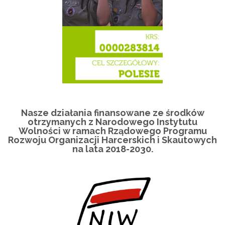
Nasze działania finansowane ze środków
otrzymanych z Narodowego Instytutu
Wolności w ramach Rządowego Programu
Rozwoju Organizacji Harcerskich i Skautowych
na lata 2018-2030.