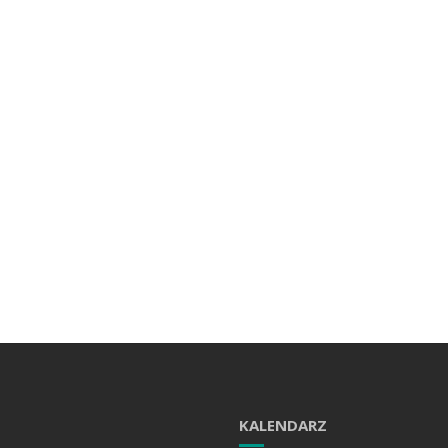
KALENDARZ