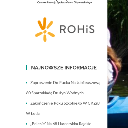
NAJNOWSZE INFORMACJE
Zaproszenie Do Pucka Na Jubileuszową
60 Spartakiadę Drużyn Wodnych
Zakończenie Roku Szkolnego W CKZiU
W Łodzi
„Polesie” Na 68 Harcerskim Rajdzie