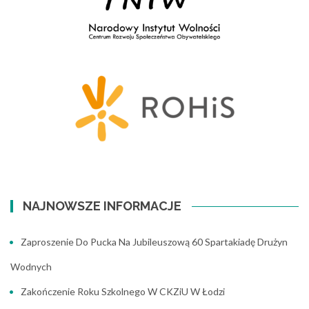
NAJNOWSZE INFORMACJE
Zaproszenie Do Pucka Na Jubileuszową 60 Spartakiadę Drużyn
Wodnych
Zakończenie Roku Szkolnego W CKZiU W Łodzi