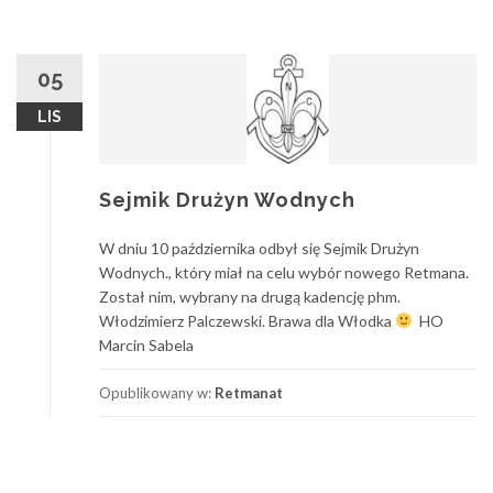
05
LIS
Sejmik Drużyn Wodnych
W dniu 10 października odbył się Sejmik Drużyn
Wodnych., który miał na celu wybór nowego Retmana.
Został nim, wybrany na drugą kadencję phm.
Włodzimierz Palczewski. Brawa dla Włodka
HO
Marcin Sabela
Opublikowany w:
Retmanat