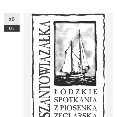
26
LIS