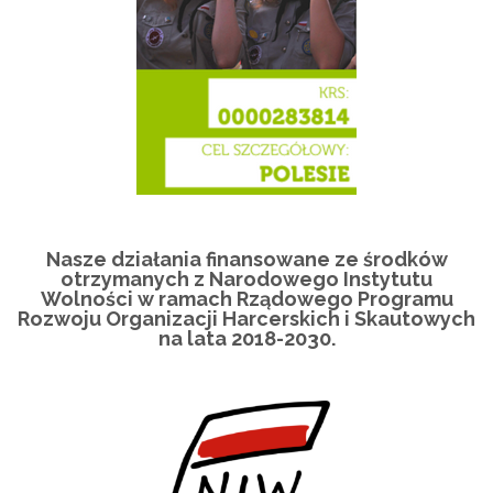
Nasze działania finansowane ze środków
otrzymanych z Narodowego Instytutu
Wolności w ramach Rządowego Programu
Rozwoju Organizacji Harcerskich i Skautowych
na lata 2018-2030.