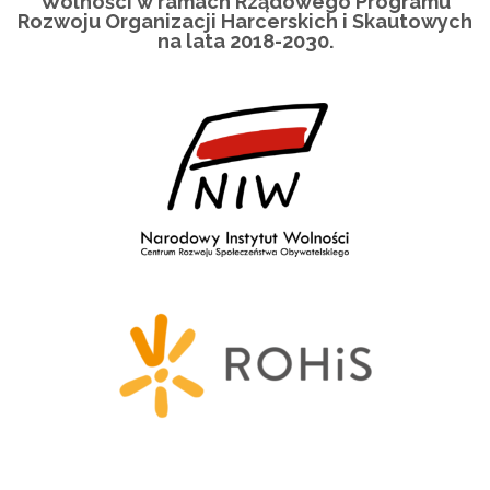
Wolności w ramach Rządowego Programu
Rozwoju Organizacji Harcerskich i Skautowych
na lata 2018-2030.