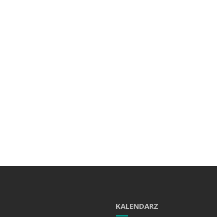
KALENDARZ