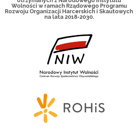
otrzymanych z Narodowego Instytutu
Wolności w ramach Rządowego Programu
Rozwoju Organizacji Harcerskich i Skautowych
na lata 2018-2030.