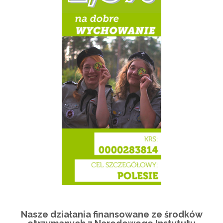
Nasze działania finansowane ze środków