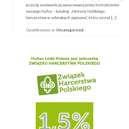
pozycję wydawniczą opracowaną przez instruktorów
naszego hufca – katalog „Historia łódzkiego
harcerstwa w odznakach zapisana”, który został […]
Opublikowany w:
Uncategorized