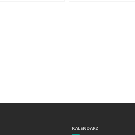
KALENDARZ