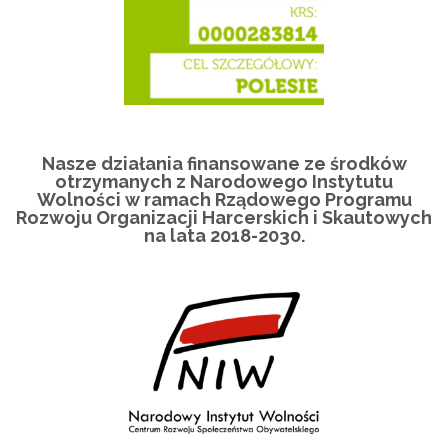
Nasze działania finansowane ze środków
otrzymanych z Narodowego Instytutu
Wolności w ramach Rządowego Programu
Rozwoju Organizacji Harcerskich i Skautowych
na lata 2018-2030.