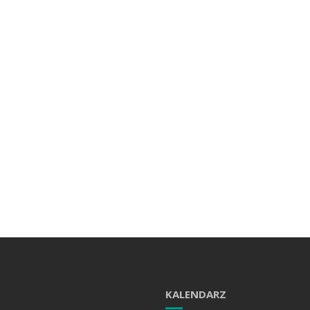
KALENDARZ