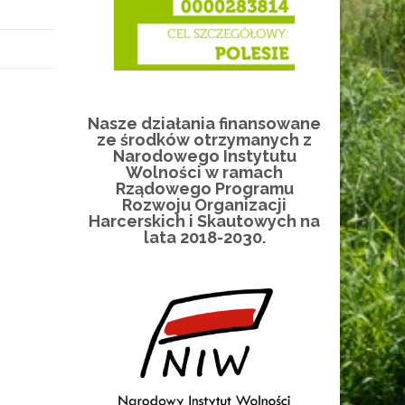
Nasze działania finansowane
ze środków otrzymanych z
Narodowego Instytutu
Wolności w ramach
Rządowego Programu
Rozwoju Organizacji
Harcerskich i Skautowych na
lata 2018-2030.