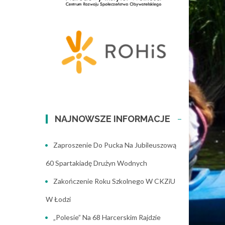
NAJNOWSZE INFORMACJE
Zaproszenie Do Pucka Na Jubileuszową
60 Spartakiadę Drużyn Wodnych
Zakończenie Roku Szkolnego W CKZiU
W Łodzi
„Polesie” Na 68 Harcerskim Rajdzie