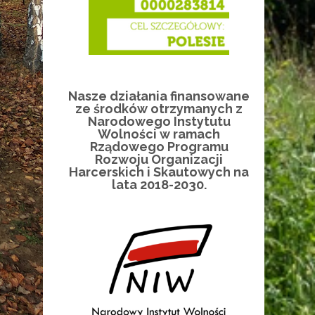
Nasze działania finansowane
ze środków otrzymanych z
Narodowego Instytutu
Wolności w ramach
Rządowego Programu
Rozwoju Organizacji
Harcerskich i Skautowych na
lata 2018-2030.