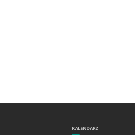
KALENDARZ