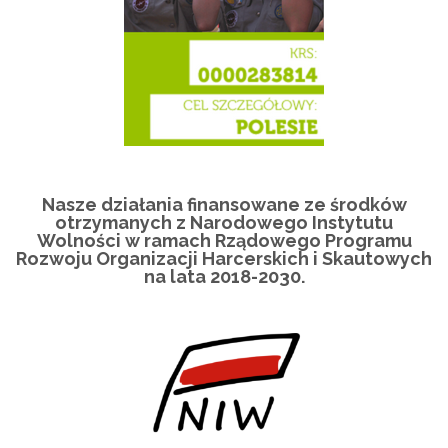
Nasze działania finansowane ze środków
otrzymanych z Narodowego Instytutu
Wolności w ramach Rządowego Programu
Rozwoju Organizacji Harcerskich i Skautowych
na lata 2018-2030.