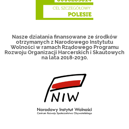
Nasze działania finansowane ze środków
otrzymanych z Narodowego Instytutu
Wolności w ramach Rządowego Programu
Rozwoju Organizacji Harcerskich i Skautowych
na lata 2018-2030.